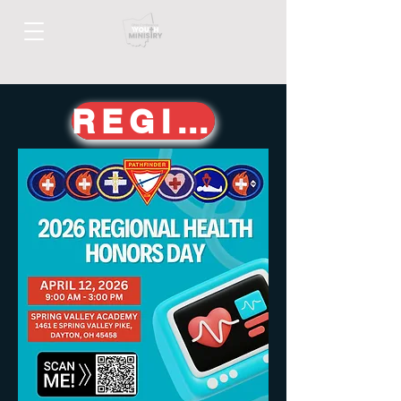
REGISTER HERE