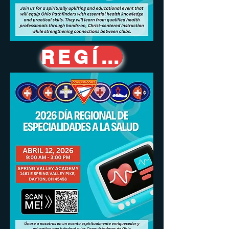
REGÍSTRESE AQUÍ